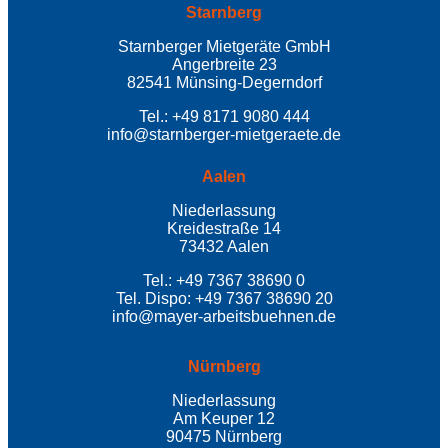
Starnberg
Starnberger Mietgeräte GmbH
Angerbreite 23
82541 Münsing-Degerndorf
Tel.: +49 8171 9080 444
info@starnberger-mietgeraete.de
Aalen
Niederlassung
Kreidestraße 14
73432 Aalen
Tel.: +49 7367 38690 0
Tel. Dispo: +49 7367 38690 20
info@mayer-arbeitsbuehnen.de
Nürnberg
Niederlassung
Am Keuper 12
90475 Nürnberg