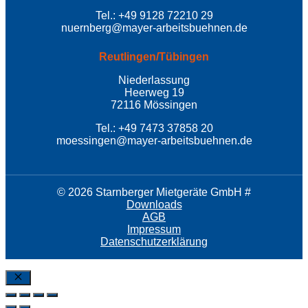
Tel.: +49 9128 72210 29
nuernberg@mayer-arbeitsbuehnen.de
Reutlingen/Tübingen
Niederlassung
Heerweg 19
72116 Mössingen
Tel.: +49 7473 37858 20
moessingen@mayer-arbeitsbuehnen.de
© 2026 Starnberger Mietgeräte GmbH #
Downloads
AGB
Impressum
Datenschutzerklärung
SchlieÃŸen