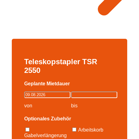
Teleskopstapler TSR
2550
Geplante Mietdauer
von
bis
Optionales Zubehör
Arbeitskorb
Gabelverlängerung