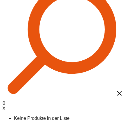
0
X
Keine Produkte in der Liste