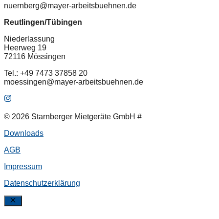
nuernberg@mayer-arbeitsbuehnen.de
Reutlingen/Tübingen
Niederlassung
Heerweg 19
72116 Mössingen
Tel.: +49 7473 37858 20
moessingen@mayer-arbeitsbuehnen.de
© 2026 Starnberger Mietgeräte GmbH #
Downloads
AGB
Impressum
Datenschutzerklärung
SchlieÃŸen