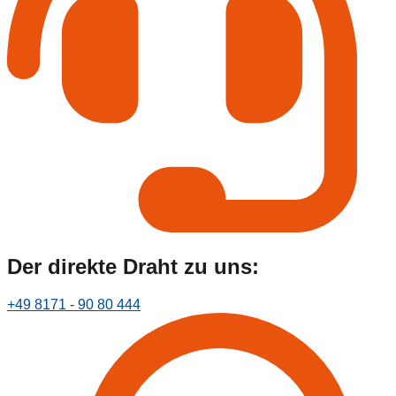
Der direkte Draht zu uns:
+49 8171 - 90 80 444