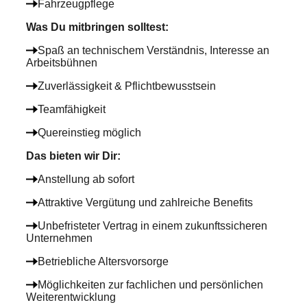
Fahrzeugpflege
Was Du mitbringen solltest
:
Spaß an technischem Verständnis, Interesse an
Arbeitsbühnen
Zuverlässigkeit & Pflichtbewusstsein
Teamfähigkeit
Quereinstieg möglich
Das bieten wir Dir
:
Anstellung ab sofort
Attraktive Vergütung und zahlreiche Benefits
Unbefristeter Vertrag in einem zukunftssicheren
Unternehmen
Betriebliche Altersvorsorge
Möglichkeiten zur fachlichen und persönlichen
Weiterentwicklung