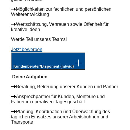
Möglichkeiten zur fachlichen und persönlichen
Weiterentwicklung
Wertschätzung, Vertrauen sowie Offenheit für
kreative Ideen
Werde Teil unseres Teams!
Jetzt bewerben
Kundenberater/Disponent
(m/w/d)
Deine Aufgaben
:
Beratung, Betreuung unserer Kunden und Partner
Ansprechpartner für Kunden, Monteure und
Fahrer im operativen Tagesgeschäft
Planung, Koordination und Überwachung des
täglichen Einsatzes unserer Arbeitsbühnen und
Transporte