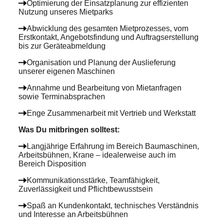
Optimierung der Einsatzplanung zur effizienten
Nutzung unseres Mietparks
Abwicklung des gesamten Mietprozesses, vom
Erstkontakt, Angebotsfindung und Auftragserstellung
bis zur Geräteabmeldung
Organisation und Planung der Auslieferung
unserer eigenen Maschinen
Annahme und Bearbeitung von Mietanfragen
sowie Terminabsprachen
Enge Zusammenarbeit mit Vertrieb und Werkstatt
Was Du mitbringen solltest
:
Langjährige Erfahrung im Bereich Baumaschinen,
Arbeitsbühnen, Krane – idealerweise auch im
Bereich Disposition
Kommunikationsstärke, Teamfähigkeit,
Zuverlässigkeit und Pflichtbewusstsein
Spaß an Kundenkontakt, technisches Verständnis
und Interesse an Arbeitsbühnen