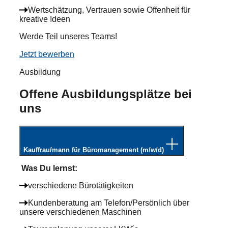
Wertschätzung, Vertrauen sowie Offenheit für
kreative Ideen
Werde Teil unseres Teams!
Jetzt bewerben
Ausbildung
Offene Ausbildungsplätze bei
uns
Kauffrau/mann für Büromanagement (m/w/d)
Was Du lernst:
verschiedene Bürotätigkeiten
Kundenberatung am Telefon/Persönlich über
unsere verschiedenen Maschinen