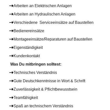
Arbeiten an Elektrischen Anlagen
Arbeiten an Hydraulischen Anlagen
Verschiedene Serviceeinsätze auf Baustellen
Bedienereinsätze
Montageeinsätze/Reparaturen auf Baustellen
Eigenständigkeit
Kundenkontakt
Was Du mitbringen solltest:
Technisches Verständnis
Gute Deutschkenntnisse in Wort & Schrift
Zuverlässigkeit & Pflichtbewusstsein
Teamfähigkeit
Spaß an technischem Verständnis