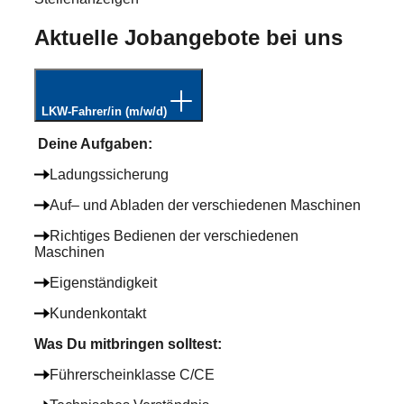
Aktuelle Jobangebote bei uns
LKW-Fahrer/in
(m/w/d)
Deine Aufgaben
:
Ladungssicherung
Auf– und Abladen der verschiedenen Maschinen
Richtiges Bedienen der verschiedenen
Maschinen
Eigenständigkeit
Kundenkontakt
Was Du mitbringen solltest
:
Führerscheinklasse C/CE