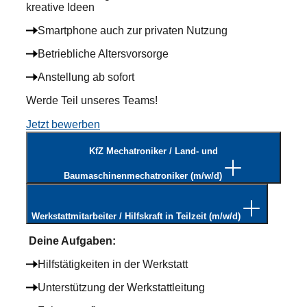
kreative Ideen
Smartphone auch zur privaten Nutzung
Betriebliche Altersvorsorge
Anstellung ab sofort
Werde Teil unseres Teams!
Jetzt bewerben
KfZ Mechatroniker / Land- und
Baumaschinenmechatroniker (m/w/d)
Werkstattmitarbeiter / Hilfskraft in Teilzeit (m/w/d)
Deine Aufgaben
:
Hilfstätigkeiten in der Werkstatt
Unterstützung der Werkstattleitung