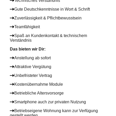
Technisches Verständnis
Gute Deutschkenntnisse in Wort & Schrift
Zuverlässigkeit & Pflichtbewusstsein
Teamfähigkeit
Spaß an Kundenkontakt & technischem
Verständnis
Das bieten wir Dir
:
Anstellung ab sofort
Attraktive Vergütung
Unbefristeter Vertrag
Kostenübernahme Module
Betriebliche Altersvorsorge
Smartphone auch zur privaten Nutzung
Betriebseigene Wohnung kann zur Verfügung
gestellt werden