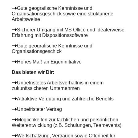
Gute geografische Kenntnisse und
Organisationsgeschick sowie eine strukturierte
Arbeitsweise
Sicherer Umgang mit MS Office und idealerweise
Erfahrung mit Dispositionssoftware
Gute geografische Kenntnisse und
Organisationsgeschick
Hohes Maß an Eigeninitiative
Das bieten wir Dir
:
Unbefristetes Arbeitsverhältnis in einem
zukunftssicheren Unternehmen
Attraktive Vergütung und zahlreiche Benefits
Unbefristeter Vertrag
Möglichkeiten zur fachlichen und persönlichen
Weiterentwicklung (z.B. Schulungen, Teamevents)
Wertschätzung, Vertrauen sowie Offenheit für