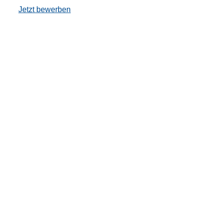
Jetzt bewerben