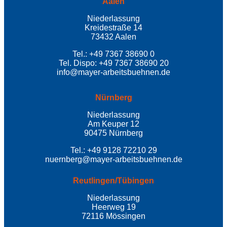
Aalen
Niederlassung
Kreidestraße 14
73432 Aalen
Tel.: +49 7367 38690 0
Tel. Dispo: +49 7367 38690 20
info@mayer-arbeitsbuehnen.de
Nürnberg
Niederlassung
Am Keuper 12
90475 Nürnberg
Tel.: +49 9128 72210 29
nuernberg@mayer-arbeitsbuehnen.de
Reutlingen/Tübingen
Niederlassung
Heerweg 19
72116 Mössingen