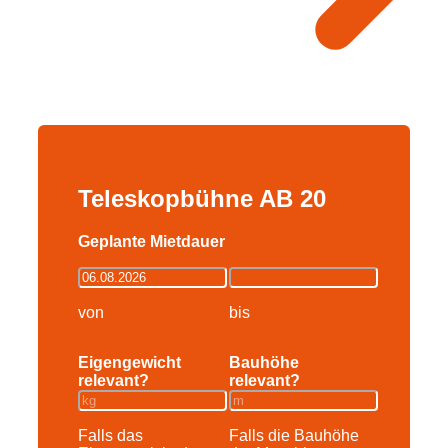
Teleskopbühne AB 20
Geplante Mietdauer
von
bis
Eigengewicht
Bauhöhe
relevant?
relevant?
Falls das
Falls die Bauhöhe